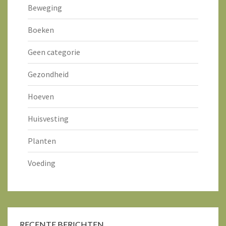
Beweging
Boeken
Geen categorie
Gezondheid
Hoeven
Huisvesting
Planten
Voeding
RECENTE BERICHTEN