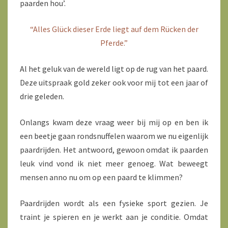
paarden hou’.
“Alles Glück dieser Erde liegt auf dem Rücken der
Pferde.”
Al het geluk van de wereld ligt op de rug van het paard.
Deze uitspraak gold zeker ook voor mij tot een jaar of
drie geleden.
Onlangs kwam deze vraag weer bij mij op en ben ik
een beetje gaan rondsnuffelen waarom we nu eigenlijk
paardrijden. Het antwoord, gewoon omdat ik paarden
leuk vind vond ik niet meer genoeg. Wat beweegt
mensen anno nu om op een paard te klimmen?
Paardrijden wordt als een fysieke sport gezien. Je
traint je spieren en je werkt aan je conditie. Omdat