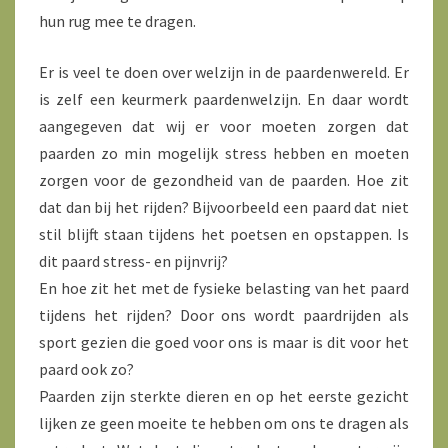
hun rug mee te dragen.
Er is veel te doen over welzijn in de paardenwereld. Er
is zelf een keurmerk paardenwelzijn. En daar wordt
aangegeven dat wij er voor moeten zorgen dat
paarden zo min mogelijk stress hebben en moeten
zorgen voor de gezondheid van de paarden. Hoe zit
dat dan bij het rijden? Bijvoorbeeld een paard dat niet
stil blijft staan tijdens het poetsen en opstappen. Is
dit paard stress- en pijnvrij?
En hoe zit het met de fysieke belasting van het paard
tijdens het rijden? Door ons wordt paardrijden als
sport gezien die goed voor ons is maar is dit voor het
paard ook zo?
Paarden zijn sterkte dieren en op het eerste gezicht
lijken ze geen moeite te hebben om ons te dragen als