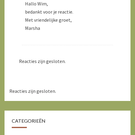
Hallo Wim,
bedankt voor je reactie.
Met vriendelijke groet,
Marsha
Reacties zijn gesloten.
Reacties zijn gesloten.
CATEGORIEËN