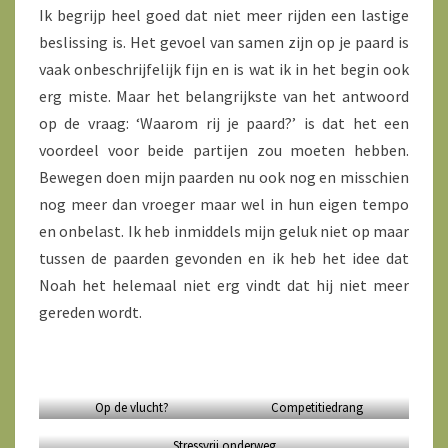
Ik begrijp heel goed dat niet meer rijden een lastige
beslissing is. Het gevoel van samen zijn op je paard is
vaak onbeschrijfelijk fijn en is wat ik in het begin ook
erg miste. Maar het belangrijkste van het antwoord
op de vraag: ‘Waarom rij je paard?’ is dat het een
voordeel voor beide partijen zou moeten hebben.
Bewegen doen mijn paarden nu ook nog en misschien
nog meer dan vroeger maar wel in hun eigen tempo
en onbelast. Ik heb inmiddels mijn geluk niet op maar
tussen de paarden gevonden en ik heb het idee dat
Noah het helemaal niet erg vindt dat hij niet meer
gereden wordt.
Op de vlucht?
Competitiedrang
Stressvrij onderweg