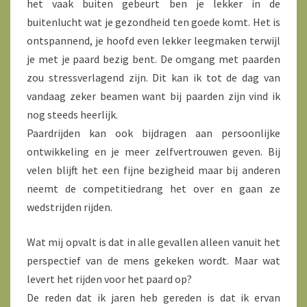
het vaak buiten gebeurt ben je lekker in de
buitenlucht wat je gezondheid ten goede komt. Het is
ontspannend, je hoofd even lekker leegmaken terwijl
je met je paard bezig bent. De omgang met paarden
zou stressverlagend zijn. Dit kan ik tot de dag van
vandaag zeker beamen want bij paarden zijn vind ik
nog steeds heerlijk.
Paardrijden kan ook bijdragen aan persoonlijke
ontwikkeling en je meer zelfvertrouwen geven. Bij
velen blijft het een fijne bezigheid maar bij anderen
neemt de competitiedrang het over en gaan ze
wedstrijden rijden.
Wat mij opvalt is dat in alle gevallen alleen vanuit het
perspectief van de mens gekeken wordt. Maar wat
levert het rijden voor het paard op?
De reden dat ik jaren heb gereden is dat ik ervan