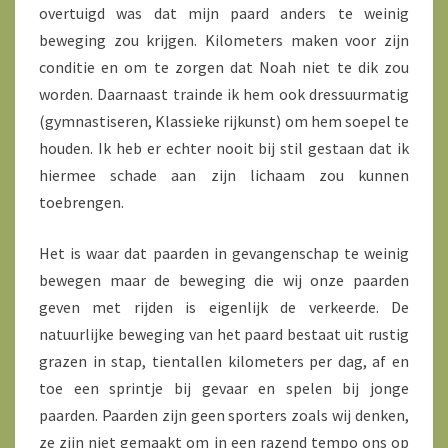
overtuigd was dat mijn paard anders te weinig
beweging zou krijgen. Kilometers maken voor zijn
conditie en om te zorgen dat Noah niet te dik zou
worden. Daarnaast trainde ik hem ook dressuurmatig
(gymnastiseren, Klassieke rijkunst) om hem soepel te
houden. Ik heb er echter nooit bij stil gestaan dat ik
hiermee schade aan zijn lichaam zou kunnen
toebrengen.
Het is waar dat paarden in gevangenschap te weinig
bewegen maar de beweging die wij onze paarden
geven met rijden is eigenlijk de verkeerde. De
natuurlijke beweging van het paard bestaat uit rustig
grazen in stap, tientallen kilometers per dag, af en
toe een sprintje bij gevaar en spelen bij jonge
paarden. Paarden zijn geen sporters zoals wij denken,
ze zijn niet gemaakt om in een razend tempo ons op