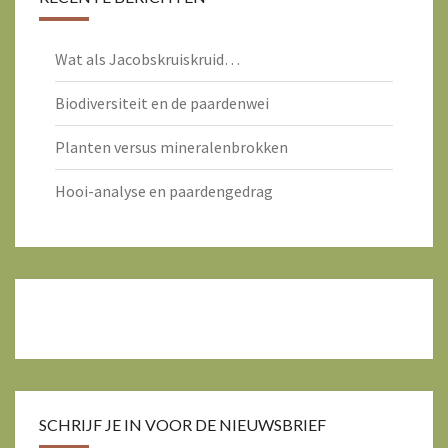
Wat als Jacobskruiskruid…
Biodiversiteit en de paardenwei
Planten versus mineralenbrokken
Hooi-analyse en paardengedrag
SCHRIJF JE IN VOOR DE NIEUWSBRIEF