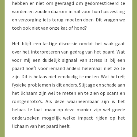
hebben er niet om gevraagd om gedomesticeerd te
worden en zouden daarom in ruil voor hun huisvesting
en verzorging iets terug moeten doen. Dit vragen we
toch ook niet van onze kat of hond?
Het blijft een lastige discussie omdat het vaak gaat
over het interpreteren van gedrag van het paard. Wat
voor mij een duidelijk signaal van stress is bij een
paard hoeft voor iemand anders helemaal niet zo te
zijn. Dit is helaas niet eenduidig te meten. Wat betreft
fysieke problemen is dit anders. Slijtage en schade aan
het lichaam zijn wel te meten en te zien op scans en
röntgenfoto’s. Als deze waarneembaar zijn is het
helaas te laat maar op deze manier zijn wel goede
onderzoeken mogelijk welke impact rijden op het
lichaam van het paard heeft.