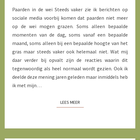
Paarden in de wei Steeds vaker zie ik berichten op
sociale media voorbij komen dat paarden niet meer
op de wei mogen grazen. Soms alleen bepaalde
momenten van de dag, soms vanaf een bepaalde
maand, soms alleen bij een bepaalde hoogte van het
gras maar steeds vaker ook helemaal niet. Wat mij
daar verder bij opvalt zijn de reacties waarin dit
tegenwoordig als heel normaal wordt gezien. Ook ik
deelde deze mening jaren geleden maar inmiddels heb
ik met mijn…
LEES MEER
LEES MEER