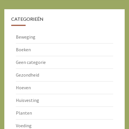
CATEGORIEËN
Beweging
Boeken
Geen categorie
Gezondheid
Hoeven
Huisvesting
Planten
Voeding