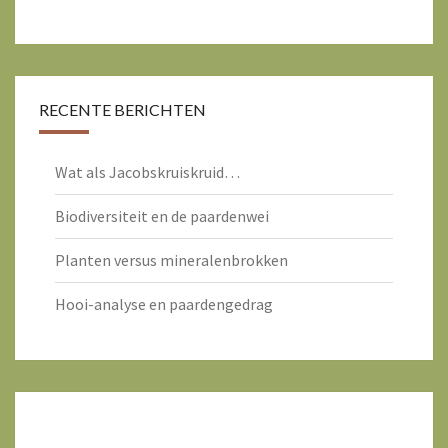
RECENTE BERICHTEN
Wat als Jacobskruiskruid…
Biodiversiteit en de paardenwei
Planten versus mineralenbrokken
Hooi-analyse en paardengedrag