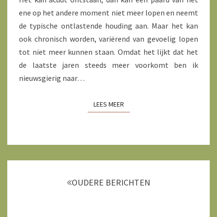
ene op het andere moment niet meer lopen en neemt
de typische ontlastende houding aan. Maar het kan
ook chronisch worden, variërend van gevoelig lopen
tot niet meer kunnen staan. Omdat het lijkt dat het
de laatste jaren steeds meer voorkomt ben ik
nieuwsgierig naar…
LEES MEER
LEES MEER
Berichtnavigatie
OUDERE BERICHTEN