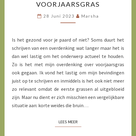
VOORJAARSGRAS
28 Juni 2023
Marsha
Is het gezond voor je paard of niet? Soms duurt het
schrijven van een overdenking wat langer maar het is
dan wel lastig om het onderwerp actueel te houden.
Zo is het met mijn overdenking over voorjaarsgras
ook gegaan. Ik vond het lastig om mijn bevindingen
juist op te schrijven en inmiddels is het ook niet meer
zo relevant omdat de eerste grassen al uitgebloeid
zijn. Maar nu dient er zich misschien een vergelijkbare
situatie aan: korte weides die bruin…
LEES MEER
LEES MEER