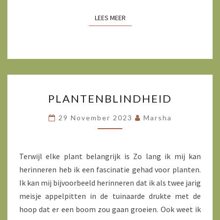
LEES MEER
LEES MEER
PLANTENBLINDHEID
PLANTENBLINDHEID
29 November 2023
Marsha
Terwijl elke plant belangrijk is Zo lang ik mij kan
herinneren heb ik een fascinatie gehad voor planten.
Ik kan mij bijvoorbeeld herinneren dat ik als twee jarig
meisje appelpitten in de tuinaarde drukte met de
hoop dat er een boom zou gaan groeien. Ook weet ik