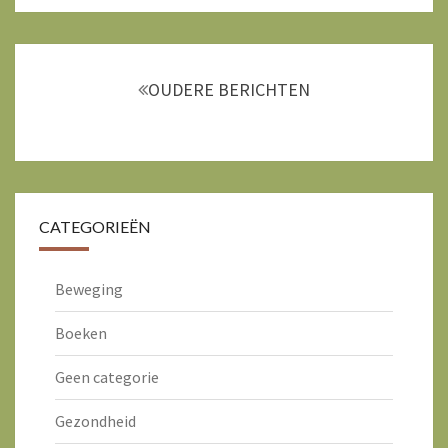
Berichtnavigatie
OUDERE BERICHTEN
CATEGORIEËN
Beweging
Boeken
Geen categorie
Gezondheid