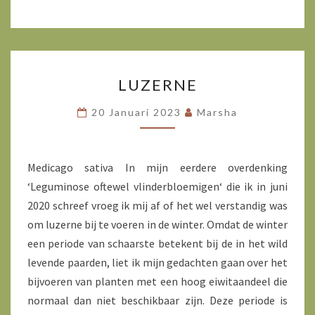
LUZERNE
LUZERNE
20 Januari 2023
Marsha
Medicago sativa In mijn eerdere overdenking
‘Leguminose oftewel vlinderbloemigen‘ die ik in juni
2020 schreef vroeg ik mij af of het wel verstandig was
om luzerne bij te voeren in de winter. Omdat de winter
een periode van schaarste betekent bij de in het wild
levende paarden, liet ik mijn gedachten gaan over het
bijvoeren van planten met een hoog eiwitaandeel die
normaal dan niet beschikbaar zijn. Deze periode is