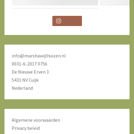
Volg ons
info@marshawijlhuizen.nl
0031-6-2017 0756
De Nieuwe Erven 3
5431 NV Cuijk
Nederland
Algemene voorwaarden
Privacy beleid