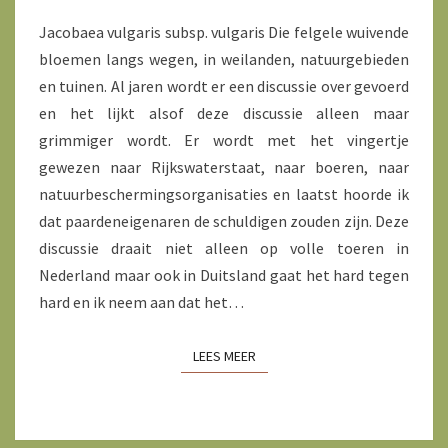
Jacobaea vulgaris subsp. vulgaris Die felgele wuivende
bloemen langs wegen, in weilanden, natuurgebieden
en tuinen. Al jaren wordt er een discussie over gevoerd
en het lijkt alsof deze discussie alleen maar
grimmiger wordt. Er wordt met het vingertje
gewezen naar Rijkswaterstaat, naar boeren, naar
natuurbeschermingsorganisaties en laatst hoorde ik
dat paardeneigenaren de schuldigen zouden zijn. Deze
discussie draait niet alleen op volle toeren in
Nederland maar ook in Duitsland gaat het hard tegen
hard en ik neem aan dat het…
LEES MEER
LEES MEER