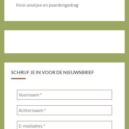
Hooi-analyse en paardengedrag
SCHRIJF JE IN VOOR DE NIEUWSBRIEF