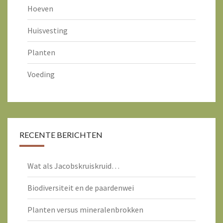
Hoeven
Huisvesting
Planten
Voeding
RECENTE BERICHTEN
Wat als Jacobskruiskruid…
Biodiversiteit en de paardenwei
Planten versus mineralenbrokken