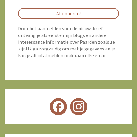
Door het aanmelden voor de nieuwsbrief
ontvang je als eerste mijn blogs en andere
interessante informatie over Paarden zoals ze
zijn! Ik ga zorgvuldig om met je gegevens en je
kan je altijd afmelden onderaan elke email.