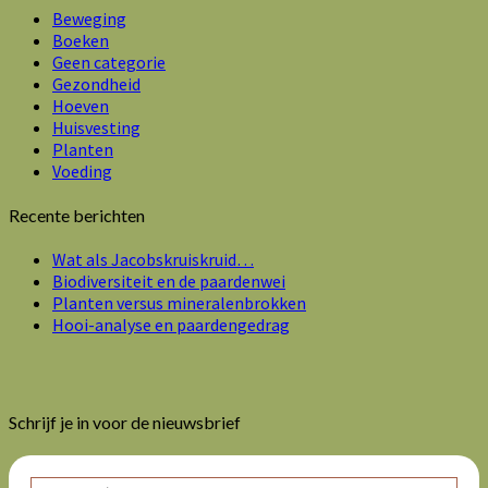
Beweging
Boeken
Geen categorie
Gezondheid
Hoeven
Huisvesting
Planten
Voeding
Recente berichten
Wat als Jacobskruiskruid…
Biodiversiteit en de paardenwei
Planten versus mineralenbrokken
Hooi-analyse en paardengedrag
Schrijf je in voor de nieuwsbrief