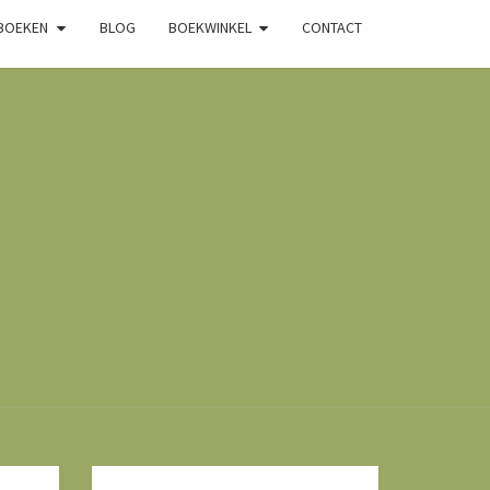
 BOEKEN
BLOG
BOEKWINKEL
CONTACT