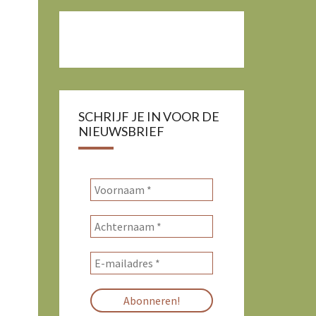
SCHRIJF JE IN VOOR DE
NIEUWSBRIEF