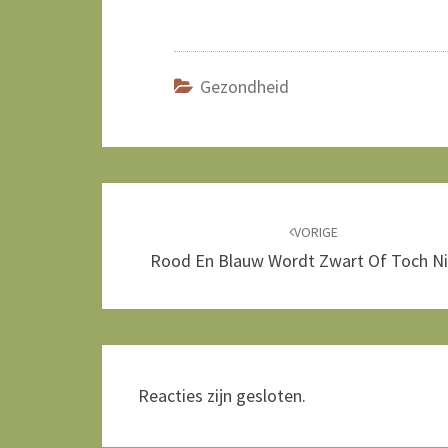
Gezondheid
Bericht
navigatie
VORIGE
Rood En Blauw Wordt Zwart Of Toch Ni
Reacties zijn gesloten.