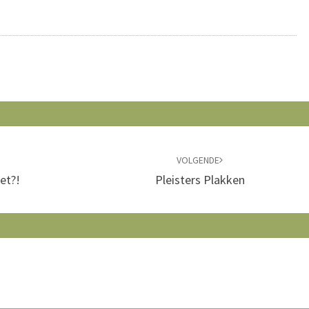
VOLGENDE
et?!
Pleisters Plakken