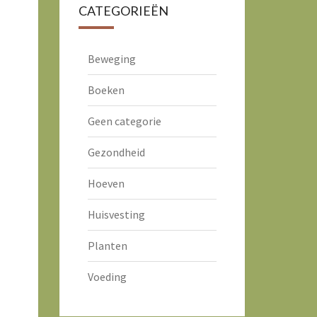
CATEGORIEËN
Beweging
Boeken
Geen categorie
Gezondheid
Hoeven
Huisvesting
Planten
Voeding