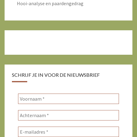
Hooi-analyse en paardengedrag
SCHRIJF JE IN VOOR DE NIEUWSBRIEF