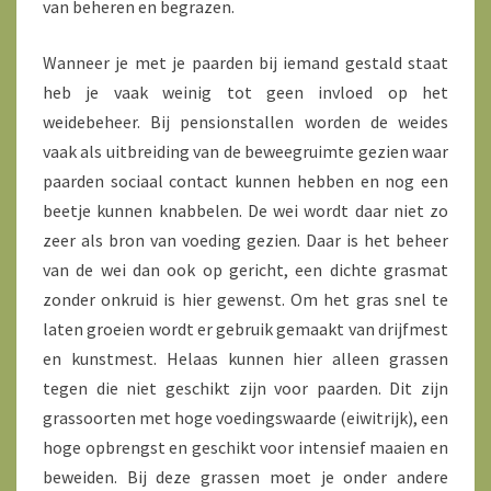
van beheren en begrazen.
Wanneer je met je paarden bij iemand gestald staat
heb je vaak weinig tot geen invloed op het
weidebeheer. Bij pensionstallen worden de weides
vaak als uitbreiding van de beweegruimte gezien waar
paarden sociaal contact kunnen hebben en nog een
beetje kunnen knabbelen. De wei wordt daar niet zo
zeer als bron van voeding gezien. Daar is het beheer
van de wei dan ook op gericht, een dichte grasmat
zonder onkruid is hier gewenst. Om het gras snel te
laten groeien wordt er gebruik gemaakt van drijfmest
en kunstmest. Helaas kunnen hier alleen grassen
tegen die niet geschikt zijn voor paarden. Dit zijn
grassoorten met hoge voedingswaarde (eiwitrijk), een
hoge opbrengst en geschikt voor intensief maaien en
beweiden. Bij deze grassen moet je onder andere