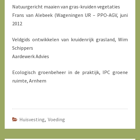
Natuurgericht maaien van gras-kruiden vegetaties
Frans van Alebeek (Wageningen UR – PPO-AGV, juni
2012
Veldgids ontwikkelen van kruidenrijk grasland, Wim
Schippers
Aardewerk Advies
Ecologisch groenbeheer in de praktijk, IPC groene
ruimte, Arnhem
Huisvesting
,
Voeding