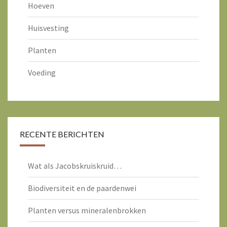
Hoeven
Huisvesting
Planten
Voeding
RECENTE BERICHTEN
Wat als Jacobskruiskruid…
Biodiversiteit en de paardenwei
Planten versus mineralenbrokken