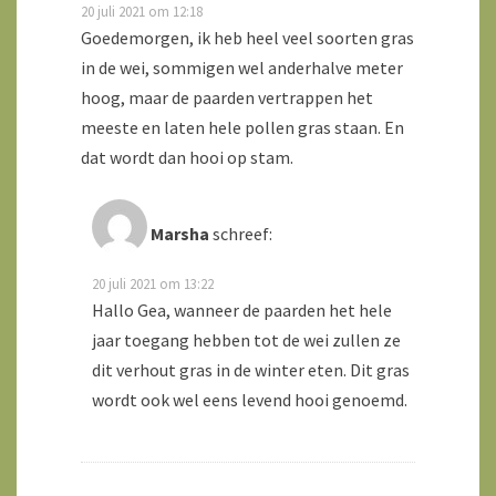
20 juli 2021 om 12:18
Goedemorgen, ik heb heel veel soorten gras
in de wei, sommigen wel anderhalve meter
hoog, maar de paarden vertrappen het
meeste en laten hele pollen gras staan. En
dat wordt dan hooi op stam.
Marsha
schreef:
20 juli 2021 om 13:22
Hallo Gea, wanneer de paarden het hele
jaar toegang hebben tot de wei zullen ze
dit verhout gras in de winter eten. Dit gras
wordt ook wel eens levend hooi genoemd.