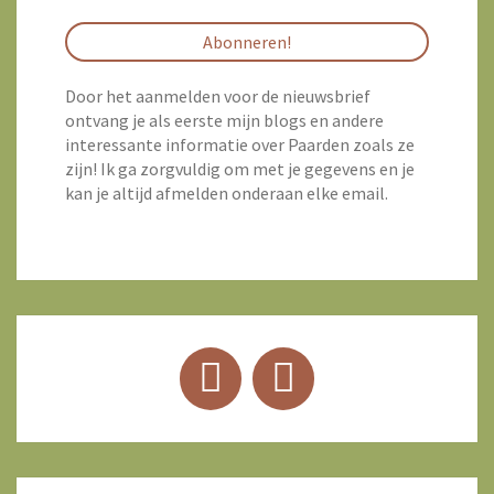
Door het aanmelden voor de nieuwsbrief
ontvang je als eerste mijn blogs en andere
interessante informatie over Paarden zoals ze
zijn! Ik ga zorgvuldig om met je gegevens en je
kan je altijd afmelden onderaan elke email.