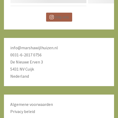
Volg ons
info@marshawijlhuizen.nl
0031-6-2017 0756
De Nieuwe Erven 3
5431 NV Cuijk
Nederland
Algemene voorwaarden
Privacy beleid