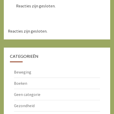
Reacties zijn gesloten.
Reacties zijn gesloten.
CATEGORIEËN
Beweging
Boeken
Geen categorie
Gezondheid