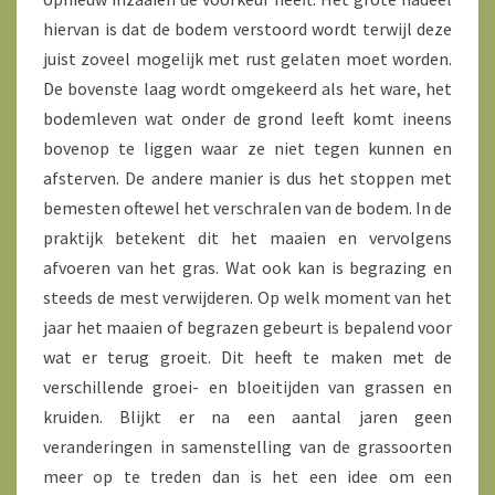
hiervan is dat de bodem verstoord wordt terwijl deze
juist zoveel mogelijk met rust gelaten moet worden.
De bovenste laag wordt omgekeerd als het ware, het
bodemleven wat onder de grond leeft komt ineens
bovenop te liggen waar ze niet tegen kunnen en
afsterven. De andere manier is dus het stoppen met
bemesten oftewel het verschralen van de bodem. In de
praktijk betekent dit het maaien en vervolgens
afvoeren van het gras. Wat ook kan is begrazing en
steeds de mest verwijderen. Op welk moment van het
jaar het maaien of begrazen gebeurt is bepalend voor
wat er terug groeit. Dit heeft te maken met de
verschillende groei- en bloeitijden van grassen en
kruiden. Blijkt er na een aantal jaren geen
veranderingen in samenstelling van de grassoorten
meer op te treden dan is het een idee om een