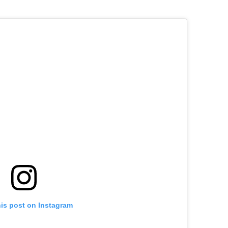
his post on Instagram