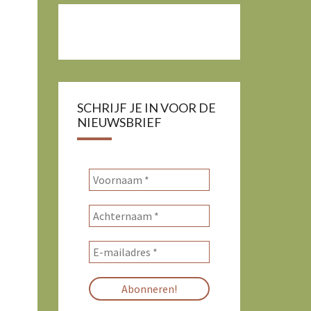
SCHRIJF JE IN VOOR DE
NIEUWSBRIEF