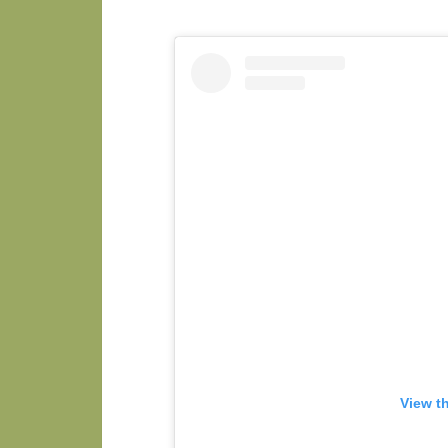
View t