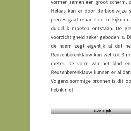
vormen samen een groot scherm, zoal
Helaas kan er door de bloeiwijze 
precies gaat maar door te kijken n
duidelijk moeten ontstaan. De ge
voorzichtigheid zeker geboden is. 
de naam zegt eigenlijk al dat he
Reuzenberenklauw kan wel tot 3 m
meter. De vorm van het blad en d
Reuzenberenklauw kunnen er al dan
Volgens sommige bronnen is dit oo
heb ik niet.
Bloei in juli