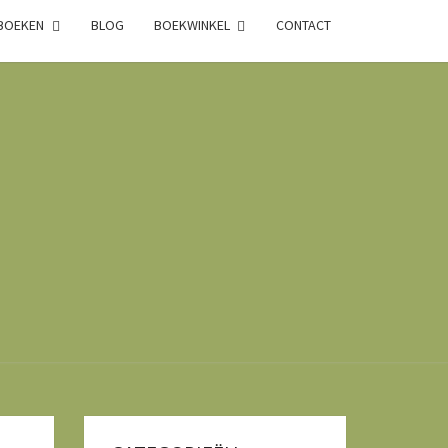
 BOEKEN
BLOG
BOEKWINKEL
CONTACT