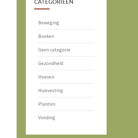
CATEGORIEËN
Beweging
Boeken
Geen categorie
Gezondheid
Hoeven
Huisvesting
Planten
Voeding