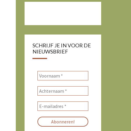
SCHRIJF JE IN VOOR DE
NIEUWSBRIEF