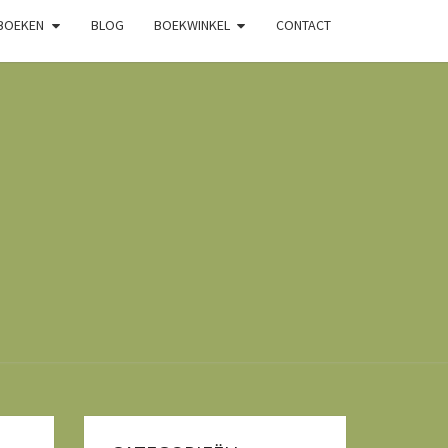
 BOEKEN
BLOG
BOEKWINKEL
CONTACT