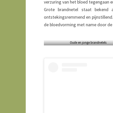
verzuring van het bloed tegengaan e
Grote brandnetel staat bekend a
ontstekingsremmend en pijnstillend.
de bloedvorming met name door de 
Oude en jonge brandnetels