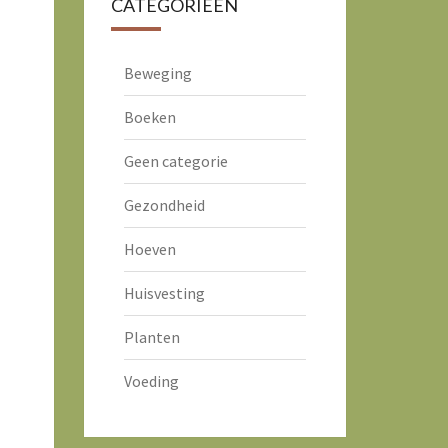
CATEGORIEËN
Beweging
Boeken
Geen categorie
Gezondheid
Hoeven
Huisvesting
Planten
Voeding