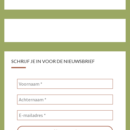
SCHRIJF JE IN VOOR DE NIEUWSBRIEF