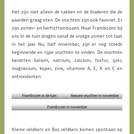
Het zijn niet alleen de takken en de bladeren die de
paarden graag eten. De vruchten zijn ook favoriet. Er
zijn zomer- en herfstframbozen. Maar Frambozen bij
ons in de tuin dragen vanaf de vroege zomer tot laat
in het jaar. Nu, half november, zijn er nog steeds
beginnende en rijpe vruchten te vinden. De vruchten
bevatten kalium, natrium, calcium, fosfor, ijzer,
magnesium, koper, zink, vitamine A, E, K en C en
antioxidanten.
Frambozen in de tuin
Nieuwe vruchten in november
Frambozen in november
Kleine veldkers en Bos veldkers komen spontaan op