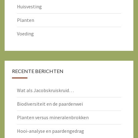
Huisvesting
Planten
Voeding
RECENTE BERICHTEN
Wat als Jacobskruiskruid…
Biodiversiteit en de paardenwei
Planten versus mineralenbrokken
Hooi-analyse en paardengedrag