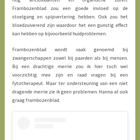
Frambozenblad zou een goede invloed op de
stoelgang en spijsvertering hebben. Ook zou het
bloedzuiverend zijn waardoor het een gunstig effect
kan hebben op bijvoorbeeld huidproblemen.
Frambozenblad wordt vaak genoemd bij
zwangerschappen zowel bij paarden als bij mensen.
Bij een drachtige merrie zou ik hier toch wel
voorzichtig mee zijn en raad vragen bij een
fytotherapeut. Maar ter ondersteuning van een niet
dragende merrie zie ik geen problemen. Hanna at ook
graag frambozenblad.