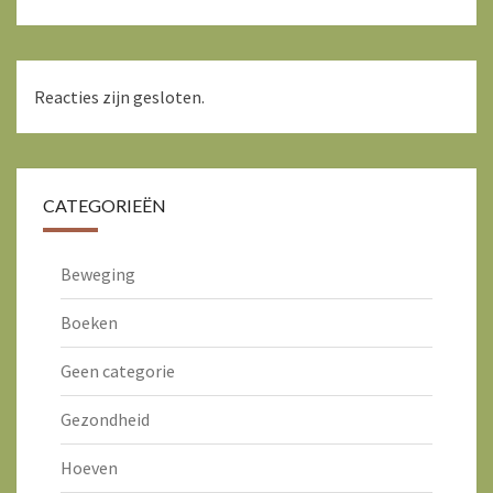
Reacties zijn gesloten.
CATEGORIEËN
Beweging
Boeken
Geen categorie
Gezondheid
Hoeven