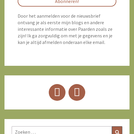
Door het aanmelden voor de nieuwsbrief
ontvang je als eerste mijn blogs en andere
interessante informatie over Paarden zoals ze
zijn! Ik ga zorgvuldig om met je gegevens en je
kan je altijd afmelden onderaan elke email.
Zoeken
Zoeke