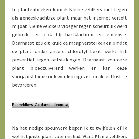
In plantenboeken kom ik Kleine veldkers niet tegen
als geneeskrachtige plant maar het internet vertelt
mij dat Kleine veldkers vroeger tegen scheurbuik werd
gebruikt en ook bij hartklachten en epilepsie.
Daarnaast zou dit kruid de maag versterken en omdat
de plant onder andere chlorofyl bezit werkt het
preventief tegen ontstekingen. Daarnaast zou deze
plant bloedzuiverend werken en kan deze
voorjaarsbloeier ook worden ingezet om de eetlust te
bevorderen.
Bos veldkers (Cardamine flexuosa)
Na het nodige speurwerk begon ik te twijfelen of ik
wel het juiste plant voor mij had. Want Kleine veldkers