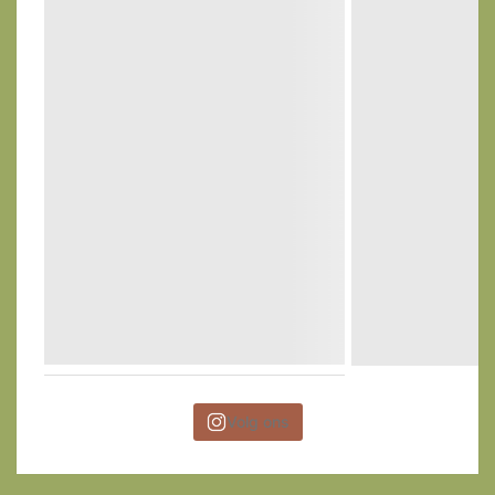
Volg ons