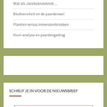
Wat als Jacobskruiskruid…
Biodiversiteit en de paardenwei
Planten versus mineralenbrokken
Hooi-analyse en paardengedrag
SCHRIJF JE IN VOOR DE NIEUWSBRIEF