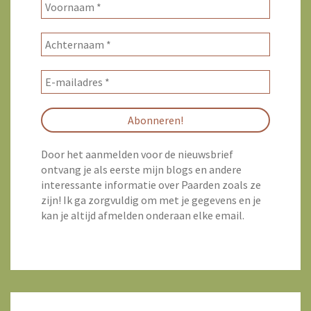
Door het aanmelden voor de nieuwsbrief
ontvang je als eerste mijn blogs en andere
interessante informatie over Paarden zoals ze
zijn! Ik ga zorgvuldig om met je gegevens en je
kan je altijd afmelden onderaan elke email.