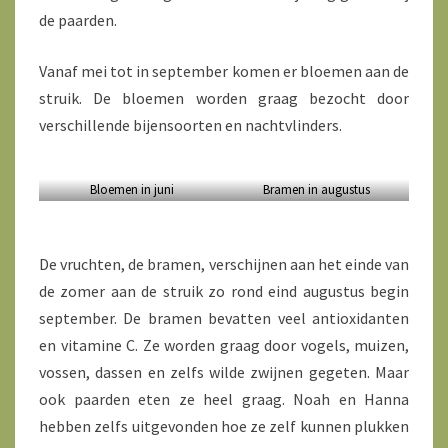
de paarden.
Vanaf mei tot in september komen er bloemen aan de
struik. De bloemen worden graag bezocht door
verschillende bijensoorten en nachtvlinders.
Bloemen in juni
Bramen in augustus
De vruchten, de bramen, verschijnen aan het einde van
de zomer aan de struik zo rond eind augustus begin
september. De bramen bevatten veel antioxidanten
en vitamine C. Ze worden graag door vogels, muizen,
vossen, dassen en zelfs wilde zwijnen gegeten. Maar
ook paarden eten ze heel graag. Noah en Hanna
hebben zelfs uitgevonden hoe ze zelf kunnen plukken