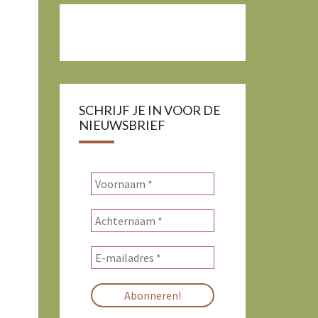
SCHRIJF JE IN VOOR DE
NIEUWSBRIEF