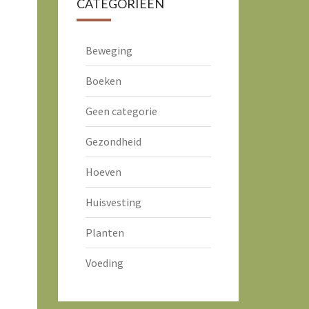
CATEGORIEËN
Beweging
Boeken
Geen categorie
Gezondheid
Hoeven
Huisvesting
Planten
Voeding