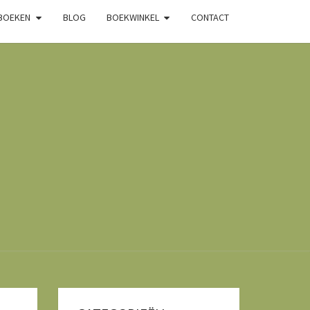
 BOEKEN
BLOG
BOEKWINKEL
CONTACT