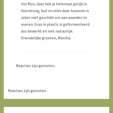
Hoi Ron, daar heb je helemaal gelijk in.
Voordroog, kuil en alles daar tussenin is
zeker niet geschikt om aan paarden te
voeren. Gras in plastic is gefermenteerd
dus bewerkt en niet natuurlijk.
Vriendelijke groeten, Marsha
Reacties zijn gesloten.
Reacties zijn gesloten.