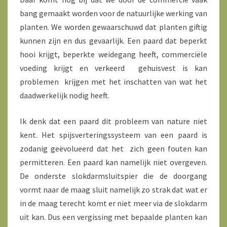
bang gemaakt worden voor de natuurlijke werking van
planten. We worden gewaarschuwd dat planten giftig
kunnen zijn en dus gevaarlijk. Een paard dat beperkt
hooi krijgt, beperkte weidegang heeft, commerciële
voeding krijgt en verkeerd gehuisvest is kan
problemen krijgen met het inschatten van wat het
daadwerkelijk nodig heeft.
Ik denk dat een paard dit probleem van nature niet
kent. Het spijsverteringssysteem van een paard is
zodanig geëvolueerd dat het zich geen fouten kan
permitteren. Een paard kan namelijk niet overgeven.
De onderste slokdarmsluitspier die de doorgang
vormt naar de maag sluit namelijk zo strak dat wat er
in de maag terecht komt er niet meer via de slokdarm
uit kan. Dus een vergissing met bepaalde planten kan