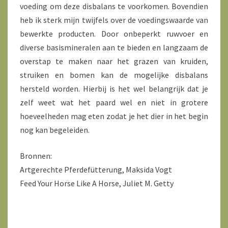
voeding om deze disbalans te voorkomen. Bovendien
heb ik sterk mijn twijfels over de voedingswaarde van
bewerkte producten. Door onbeperkt ruwvoer en
diverse basismineralen aan te bieden en langzaam de
overstap te maken naar het grazen van kruiden,
struiken en bomen kan de mogelijke disbalans
hersteld worden. Hierbij is het wel belangrijk dat je
zelf weet wat het paard wel en niet in grotere
hoeveelheden mag eten zodat je het dier in het begin
nog kan begeleiden.
Bronnen:
Artgerechte Pferdefütterung, Maksida Vogt
Feed Your Horse Like A Horse, Juliet M. Getty