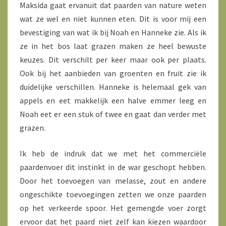
Maksida gaat ervanuit dat paarden van nature weten
wat ze wel en niet kunnen eten. Dit is voor mij een
bevestiging van wat ik bij Noah en Hanneke zie. Als ik
ze in het bos laat grazen maken ze heel bewuste
keuzes. Dit verschilt per keer maar ook per plaats.
Ook bij het aanbieden van groenten en fruit zie ik
duidelijke verschillen. Hanneke is helemaal gek van
appels en eet makkelijk een halve emmer leeg en
Noah eet er een stuk of twee en gaat dan verder met
grazen.
Ik heb de indruk dat we met het commerciële
paardenvoer dit instinkt in de war geschopt hebben.
Door het toevoegen van melasse, zout en andere
ongeschikte toevoegingen zetten we onze paarden
op het verkeerde spoor. Het gemengde voer zorgt
ervoor dat het paard niet zelf kan kiezen waardoor