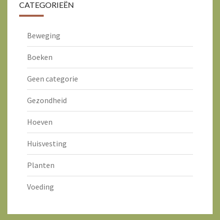
CATEGORIEËN
Beweging
Boeken
Geen categorie
Gezondheid
Hoeven
Huisvesting
Planten
Voeding