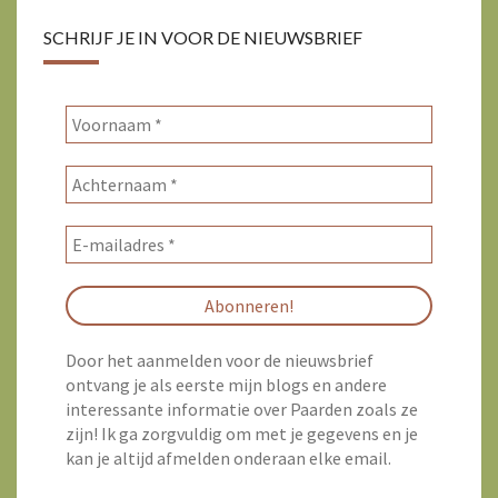
SCHRIJF JE IN VOOR DE NIEUWSBRIEF
Door het aanmelden voor de nieuwsbrief
ontvang je als eerste mijn blogs en andere
interessante informatie over Paarden zoals ze
zijn! Ik ga zorgvuldig om met je gegevens en je
kan je altijd afmelden onderaan elke email.