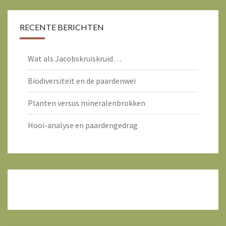
RECENTE BERICHTEN
Wat als Jacobskruiskruid…
Biodiversiteit en de paardenwei
Planten versus mineralenbrokken
Hooi-analyse en paardengedrag