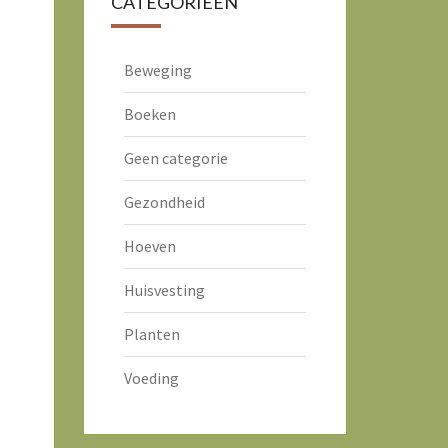
CATEGORIEËN
Beweging
Boeken
Geen categorie
Gezondheid
Hoeven
Huisvesting
Planten
Voeding