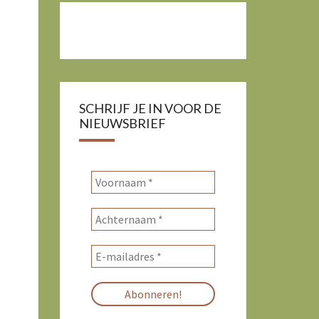
SCHRIJF JE IN VOOR DE
NIEUWSBRIEF