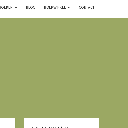
 BOEKEN
BLOG
BOEKWINKEL
CONTACT