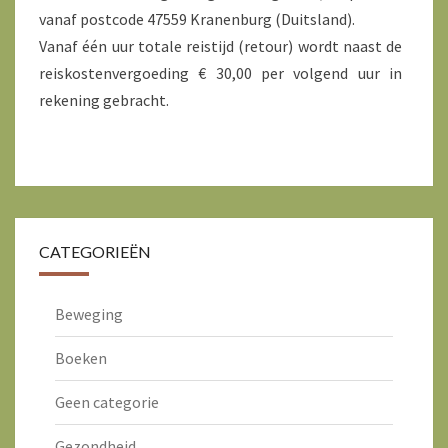
vanaf postcode 47559 Kranenburg (Duitsland).
Vanaf één uur totale reistijd (retour) wordt naast de
reiskostenvergoeding € 30,00 per volgend uur in
rekening gebracht.
CATEGORIEËN
Beweging
Boeken
Geen categorie
Gezondheid