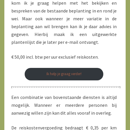
kom ik je graag helpen met het bekijken en
bespreken van de bestaande beplanting in en rond je
wei. Maar ook wanneer je meer variatie in de
beplanting aan wil brengen kan ik je daar advies in
gegeven. Hierbij maak ik een uitgewerkte
plantenlijst die je later per e-mail ontvangt.
€ 50,00 incl. btw per uur exclusief reiskosten.
Ik help je graag verder!
Een combinatie van bovenstaande diensten is altijd
mogelijk. Wanneer er meerdere personen bij
aanwezig willen zijn kan dit alles vooraf in overleg.
De reiskostenvergoeding bedraagt € 0,35 per km