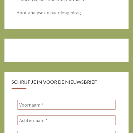
Hooi-analyse en paardengedrag
SCHRIJF JE IN VOOR DE NIEUWSBRIEF