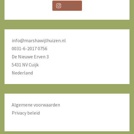
Volg ons
info@marshawijlhuizen.nl
0031-6-2017 0756
De Nieuwe Erven 3
5431 NV Cuijk
Nederland
Algemene voorwaarden
Privacy beleid