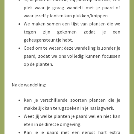
plek waar je graag wandelt met je paard of
waar jezelf planten kan plukken/knippen.
We maken samen een lijst van planten die we
tegen zijn gekomen zodat je een
geheugensteuntje hebt.
Goed om te weten; deze wandeling is zonder je
paard, zodat we ons volledig kunnen focussen
op de planten.
Na de wandeling:
Ken je verschillende soorten planten die je
makkelijk kan terugzoeken in je naslagwerk.
Weet jij welke planten je paard wel en niet kan
eten in de directe omgeving.
Kan je je paard met een gerust hart extra