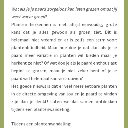
Wat als je je paard zorgeloos kan laten grazen omdat jij
weet wat er groeit
?
Planten herkennen is niet altijd eenvoudig, grote
kans dat je alles gewoon als groen ziet. Dit is
helemaal niet vreemd en er is zelfs een term voor:
plantenblindheid. Maar hoe doe je dat dan als je je
paard meer variatie in planten wil bieden maar je
herkent ze niet? Of wat doe je als je paard enthousiast
begint te grazen, maar je niet zeker bent of je je
paard wel helemaal kan vertrouwen?
Het goede nieuws is dat er veel meer eetbare planten
in de directe omgeving van jou en je paard te vinden
zijn dan je denkt! Laten we dat samen ontdekken
tijdens een plantenwandeling.
Tijdens een plantenwandeling: