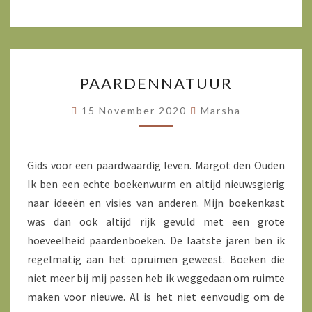
PAARDENNATUUR
PAARDENNATUUR
15 November 2020
Marsha
Gids voor een paardwaardig leven. Margot den Ouden
Ik ben een echte boekenwurm en altijd nieuwsgierig
naar ideeën en visies van anderen. Mijn boekenkast
was dan ook altijd rijk gevuld met een grote
hoeveelheid paardenboeken. De laatste jaren ben ik
regelmatig aan het opruimen geweest. Boeken die
niet meer bij mij passen heb ik weggedaan om ruimte
maken voor nieuwe. Al is het niet eenvoudig om de