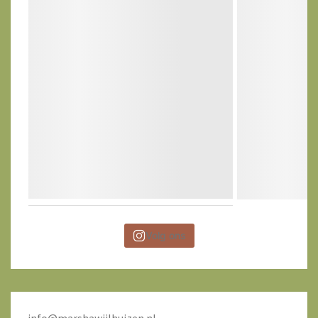
Volg ons