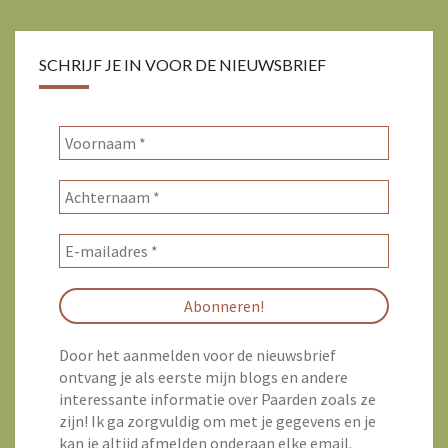
SCHRIJF JE IN VOOR DE NIEUWSBRIEF
Door het aanmelden voor de nieuwsbrief
ontvang je als eerste mijn blogs en andere
interessante informatie over Paarden zoals ze
zijn! Ik ga zorgvuldig om met je gegevens en je
kan je altijd afmelden onderaan elke email.