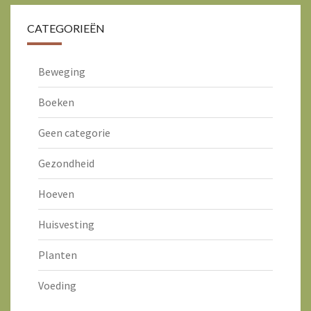
CATEGORIEËN
Beweging
Boeken
Geen categorie
Gezondheid
Hoeven
Huisvesting
Planten
Voeding