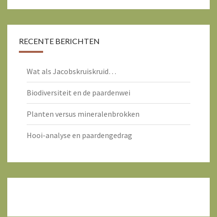
RECENTE BERICHTEN
Wat als Jacobskruiskruid…
Biodiversiteit en de paardenwei
Planten versus mineralenbrokken
Hooi-analyse en paardengedrag