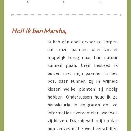
o
o
o
Hoi! Ik ben Marsha,
ik heb één doel: ervoor te zorgen
dat onze paarden weer zoveel
mogelijk terug naar hun natuur
kunnen gaan. Uren besteed ik
buiten met mijn paarden in het
bos, daar kunnen zij in vrijheid
kiezen welke planten zij nodig
hebben. Ondertussen houd ik ze
nauwkeurig in de gaten om zo
informatie te verzamelen over wat
zij kiezen. Daarbij valt mij op dat
hun keuzes niet zoveel verschillen