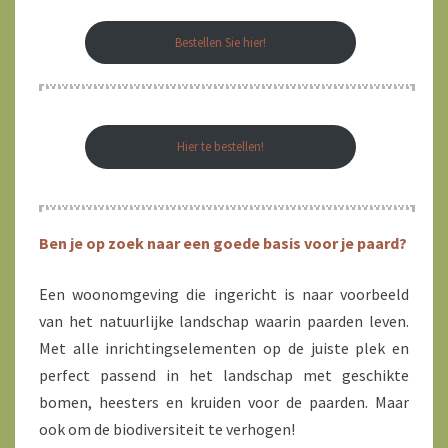
Bestellen Sie hier!
Hier te bestellen!
Ben je op zoek naar een goede basis voor je paard?
Een woonomgeving die ingericht is naar voorbeeld
van het natuurlijke landschap waarin paarden leven.
Met alle inrichtingselementen op de juiste plek en
perfect passend in het landschap met geschikte
bomen, heesters en kruiden voor de paarden. Maar
ook om de biodiversiteit te verhogen!