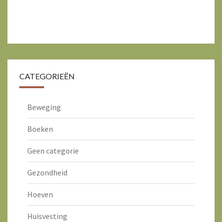
CATEGORIEËN
Beweging
Boeken
Geen categorie
Gezondheid
Hoeven
Huisvesting