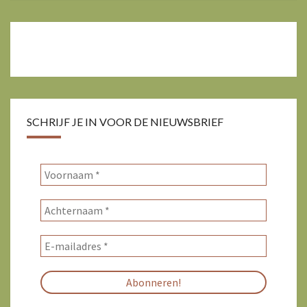
SCHRIJF JE IN VOOR DE NIEUWSBRIEF