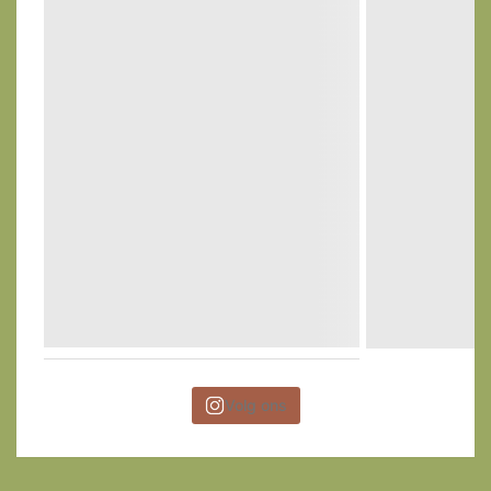
Volg ons