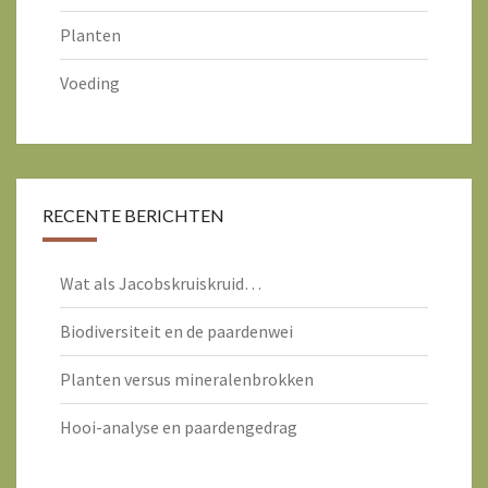
Planten
Voeding
RECENTE BERICHTEN
Wat als Jacobskruiskruid…
Biodiversiteit en de paardenwei
Planten versus mineralenbrokken
Hooi-analyse en paardengedrag