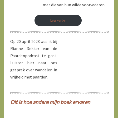
met die van hun wilde voorvaderen.
Lees verder
Op 20 april 2023 was ik bij
Rianne Dekker van de
Paardenpodcast te gast.
Luister hier naar ons
gesprek over wandelen in
vrijheid met paarden.
Dit is hoe andere mijn boek ervaren