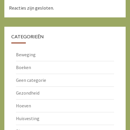
Reacties zijn gesloten.
CATEGORIEËN
Beweging
Boeken
Geen categorie
Gezondheid
Hoeven
Huisvesting