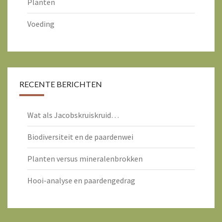
Planten
Voeding
RECENTE BERICHTEN
Wat als Jacobskruiskruid…
Biodiversiteit en de paardenwei
Planten versus mineralenbrokken
Hooi-analyse en paardengedrag