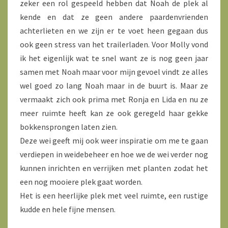
zeker een rol gespeeld hebben dat Noah de plek al
kende en dat ze geen andere paardenvrienden
achterlieten en we zijn er te voet heen gegaan dus
ook geen stress van het trailerladen. Voor Molly vond
ik het eigenlijk wat te snel want ze is nog geen jaar
samen met Noah maar voor mijn gevoel vindt ze alles
wel goed zo lang Noah maar in de buurt is. Maar ze
vermaakt zich ook prima met Ronja en Lida en nu ze
meer ruimte heeft kan ze ook geregeld haar gekke
bokkensprongen laten zien.
Deze wei geeft mij ook weer inspiratie om me te gaan
verdiepen in weidebeheer en hoe we de wei verder nog
kunnen inrichten en verrijken met planten zodat het
een nog mooiere plek gaat worden.
Het is een heerlijke plek met veel ruimte, een rustige
kudde en hele fijne mensen.