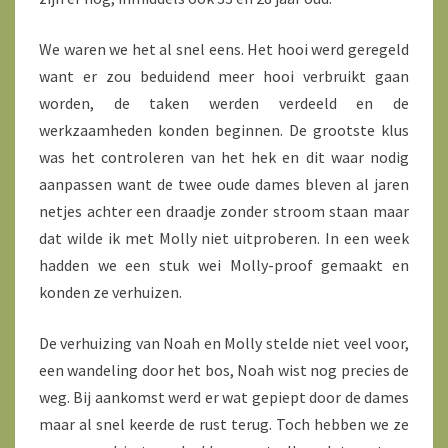
We waren we het al snel eens. Het hooi werd geregeld
want er zou beduidend meer hooi verbruikt gaan
worden, de taken werden verdeeld en de
werkzaamheden konden beginnen. De grootste klus
was het controleren van het hek en dit waar nodig
aanpassen want de twee oude dames bleven al jaren
netjes achter een draadje zonder stroom staan maar
dat wilde ik met Molly niet uitproberen. In een week
hadden we een stuk wei Molly-proof gemaakt en
konden ze verhuizen.
De verhuizing van Noah en Molly stelde niet veel voor,
een wandeling door het bos, Noah wist nog precies de
weg. Bij aankomst werd er wat gepiept door de dames
maar al snel keerde de rust terug. Toch hebben we ze