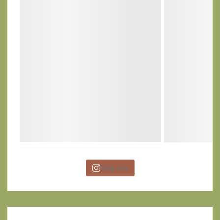
Volg ons