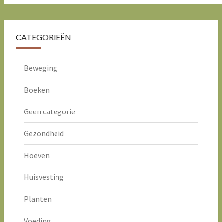
CATEGORIEËN
Beweging
Boeken
Geen categorie
Gezondheid
Hoeven
Huisvesting
Planten
Voeding