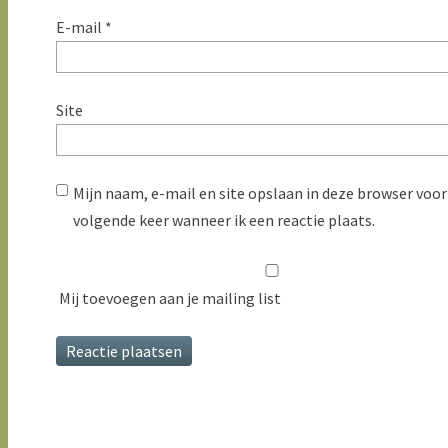
E-mail
*
Site
Mijn naam, e-mail en site opslaan in deze browser voor
volgende keer wanneer ik een reactie plaats.
Mij toevoegen aan je mailing list