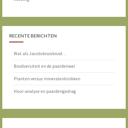
RECENTE BERICHTEN
Wat als Jacobskruiskruid…
Biodiversiteit en de paardenwei
Planten versus mineralenbrokken
Hooi-analyse en paardengedrag