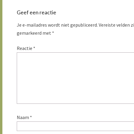
Geef een reactie
Je e-mailadres wordt niet gepubliceerd.
Vereiste velden z
gemarkeerd met
*
Reactie
*
Naam
*